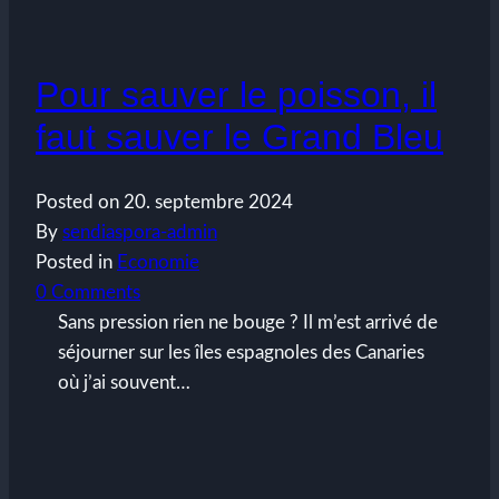
Pour sauver le poisson, il
faut sauver le Grand Bleu
Posted on
20. septembre 2024
By
sendiaspora-admin
Posted in
Economie
0 Comments
Sans pression rien ne bouge ? Il m’est arrivé de
séjourner sur les îles espagnoles des Canaries
où j’ai souvent…