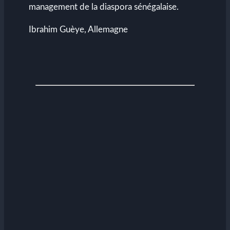
management de la diaspora sénégalaise.
Ibrahim Guèye, Allemagne