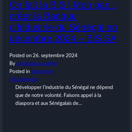
On fait la BIS ! Mon pari :
créer la Banque
d’Industrie du Sénégal en
décembre 2024 – BIS SA
Posted on
26. septembre 2024
By
sendiaspora-admin
Posted in
Economie
0 Comments
Développer l’industrie du Sénégal ne dépend
que de notre volonté. Faisons appel à la
diaspora et aux Sénégalais de…