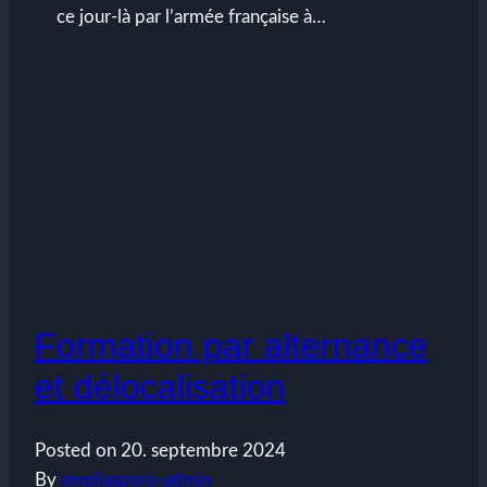
ce jour-là par l’armée française à…
Formation par alternance
et délocalisation
Posted on
20. septembre 2024
By
sendiaspora-admin