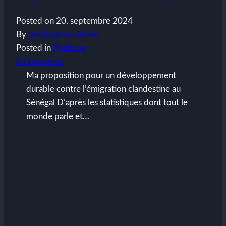
Posted on
20. septembre 2024
By
sendiaspora-admin
Posted in
Politique
0 Comments
Ma proposition pour un développement
durable contre l’émigration clandestine au
Sénégal D’après les statistiques dont tout le
monde parle et…