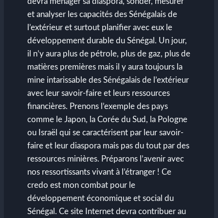
devra ménager sa diaspora, sonder, mesurer
et analyser les capacités des Sénégalais de
l’extérieur et surtout planifier avec eux le
développement durable du Sénégal. Un jour,
il n’y aura plus de pétrole, plus de gaz, plus de
matières premières mais il y aura toujours la
mine intarissable des Sénégalais de l’extérieur
avec leur savoir-faire et leurs ressources
financières. Prenons l’exemple des pays
comme le Japon, la Corée du Sud, la Pologne
ou Israël qui se caractérisent par leur savoir-
faire et leur diaspora mais pas du tout par des
ressources minières. Préparons l’avenir avec
nos ressortissants vivant à l’étranger ! Ce
credo est mon combat pour le
développement économique et social du
Sénégal. Ce site Internet devra contribuer au