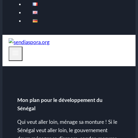
Mon plan pour le développement du
Sénégal
Qui veut aller loin, ménage sa monture ! Si le
Sénégal veut aller loin, le gouvernement