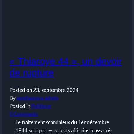
« Thiaroye 44 », un devoir
de rupture
Posted on
23. septembre 2024
By
sendiaspora-admin
Posted in
Politique
0 Comments
Le traitement scandaleux du 1er décembre
1944 subi par les soldats africains massacrés