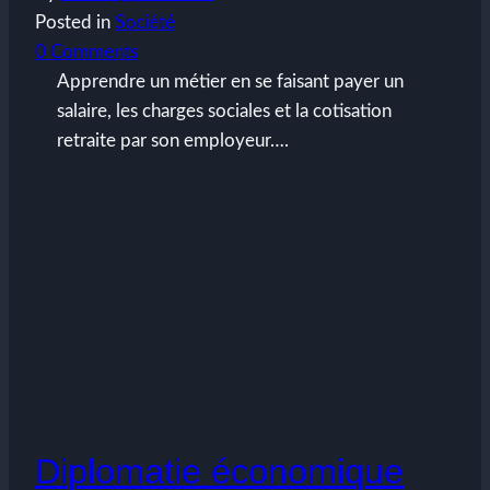
Posted in
Société
0 Comments
Apprendre un métier en se faisant payer un
salaire, les charges sociales et la cotisation
retraite par son employeur….
Diplomatie économique