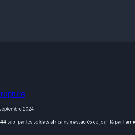
 rupture
 septembre 2024
 subi par les soldats africains massacrés ce jour-là par l’arm