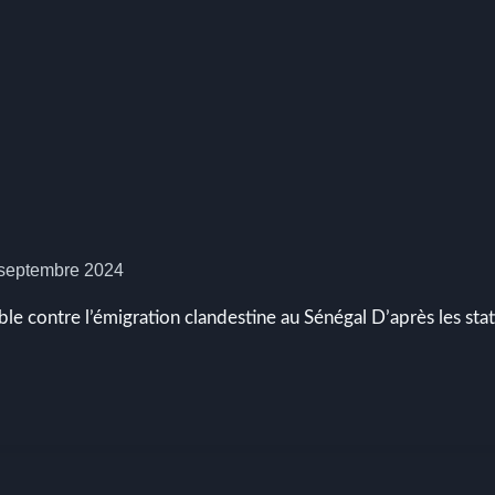
 septembre 2024
 contre l’émigration clandestine au Sénégal D’après les stat