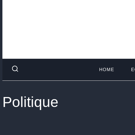
HOME
E
Politique