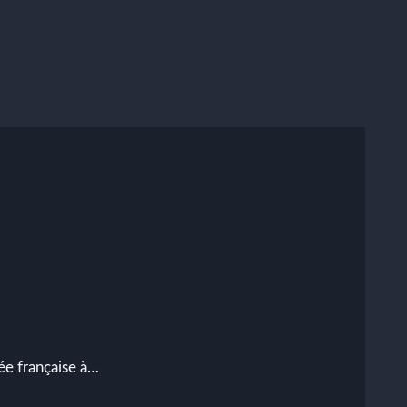
ée française à…