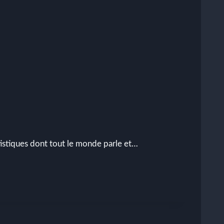
istiques dont tout le monde parle et…