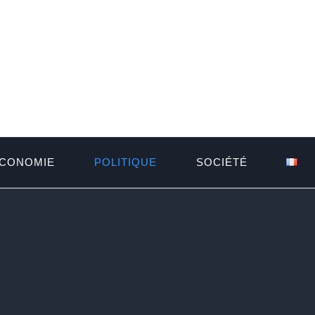
CONOMIE
POLITIQUE
SOCIÉTÉ