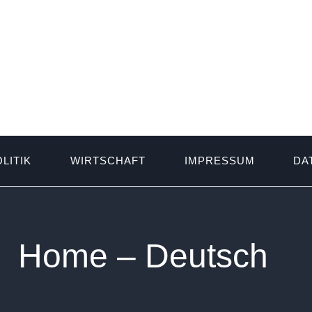
LITIK
WIRTSCHAFT
IMPRESSUM
DA
Home – Deutsch