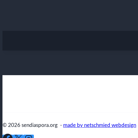
© 2026 sendiaspora.org -
made by netschmied webdesign