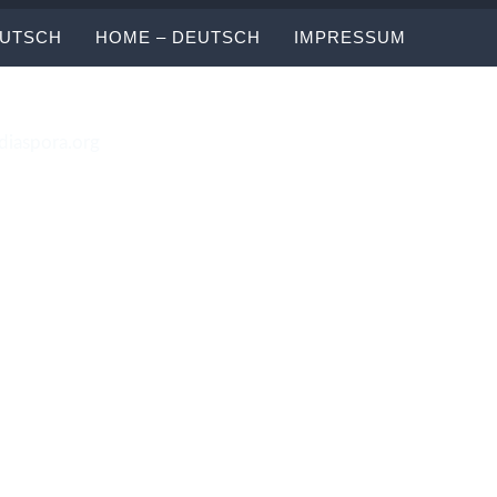
EUTSCH
HOME – DEUTSCH
IMPRESSUM