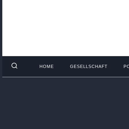
HOME
GESELLSCHAFT
PO