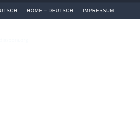
EUTSCH
HOME – DEUTSCH
IMPRESSUM