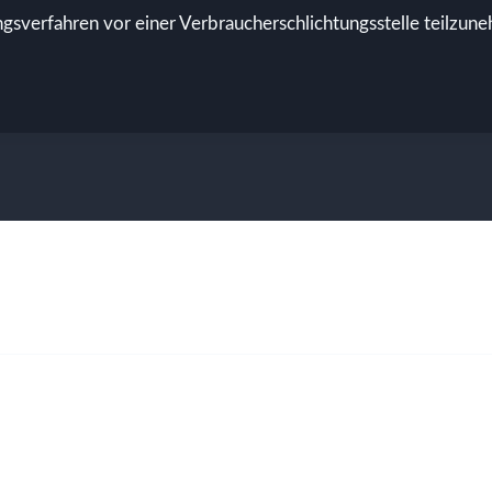
gungsverfahren vor einer Verbraucherschlichtungsstelle teilzun