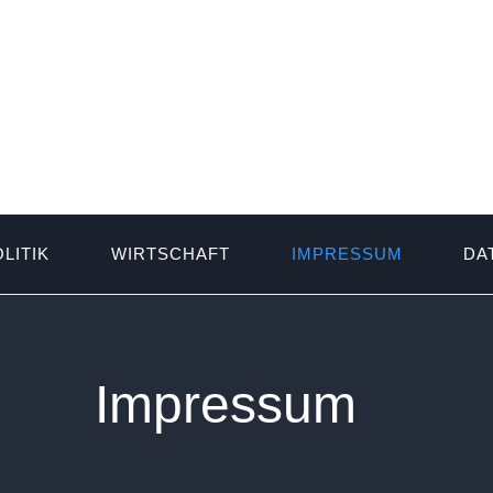
LITIK
WIRTSCHAFT
IMPRESSUM
DA
Impressum