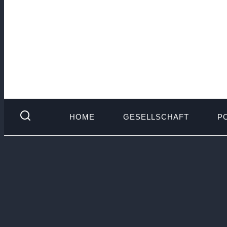
HOME
GESELLSCHAFT
PO