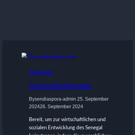
Wirtschaft
Wirtschaftsdiplomatie
By
sendiaspora-admin
25. September
2024
26. September 2024
Bereit, um zur wirtschaftlichen und
sozialen Entwicklung des Senegal