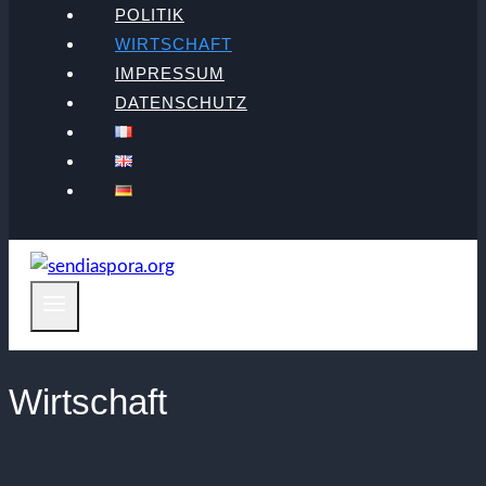
POLITIK
WIRTSCHAFT
IMPRESSUM
DATENSCHUTZ
Wirtschaft